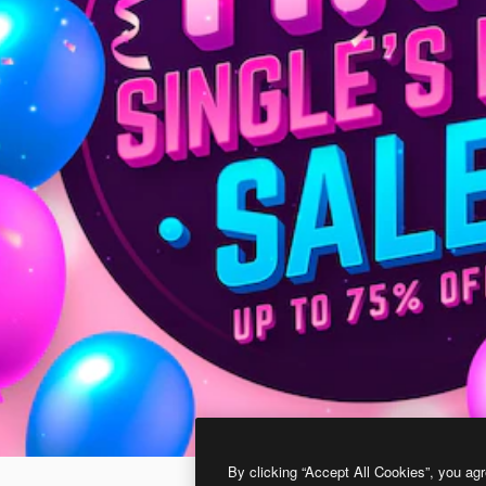
By clicking “Accept All Cookies”, you agr