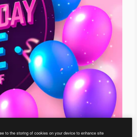
ee to the storing of cookies on your device to enhance site