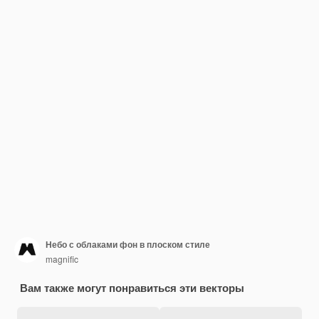
Небо с облаками фон в плоском стиле
magnific
Вам также могут понравиться эти векторы