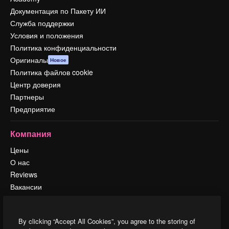
Документация по Пакету ИИ
Служба поддержки
Условия и положения
Политика конфиденциальности
Оригиналы
Новое
Политика файлов cookie
Центр доверия
Партнеры
Предприятие
Компания
Цены
О нас
Reviews
Вакансии
Поиск тенденций
Блог
By clicking “Accept All Cookies”, you agree to the storing of
События