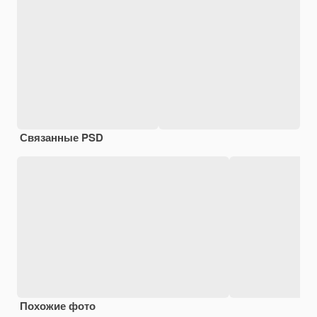
Связанные PSD
Похожие фото