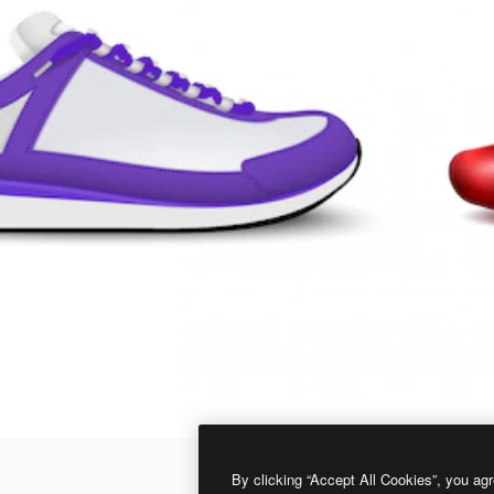
By clicking “Accept All Cookies”, you agr