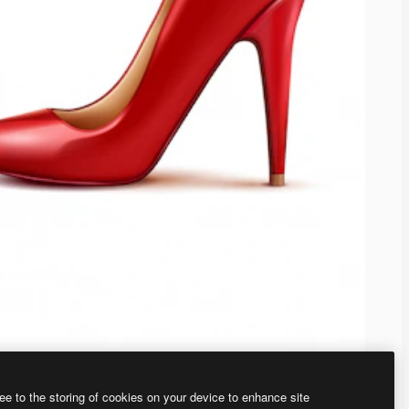
ee to the storing of cookies on your device to enhance site