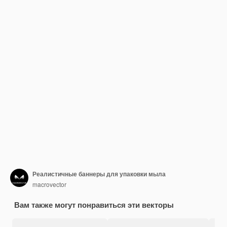
Реалистичные баннеры для упаковки мыла
macrovector
Вам также могут понравиться эти векторы