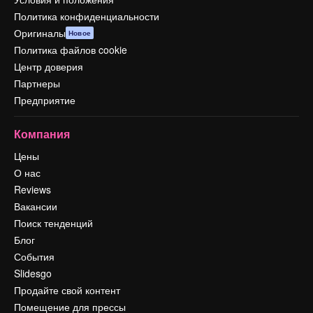
Политика конфиденциальности
Оригиналы
Новое
Политика файлов cookie
Центр доверия
Партнеры
Предприятие
Компания
Цены
О нас
Reviews
Вакансии
Поиск тенденций
Блог
События
Slidesgo
Продайте свой контент
Помещение для прессы