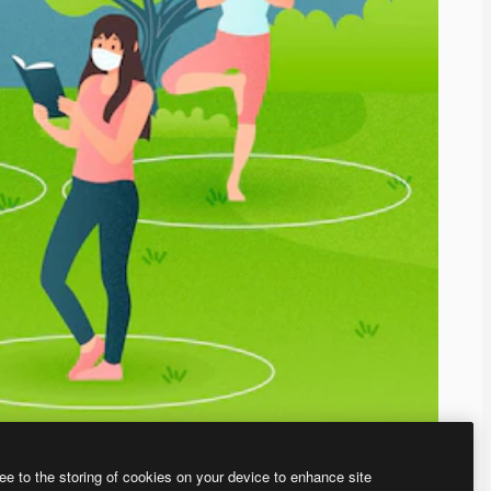
ee to the storing of cookies on your device to enhance site