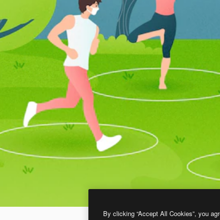
By clicking “Accept All Cookies”, you agr