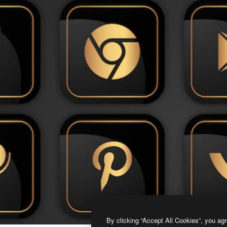
By clicking “Accept All Cookies”, you agr