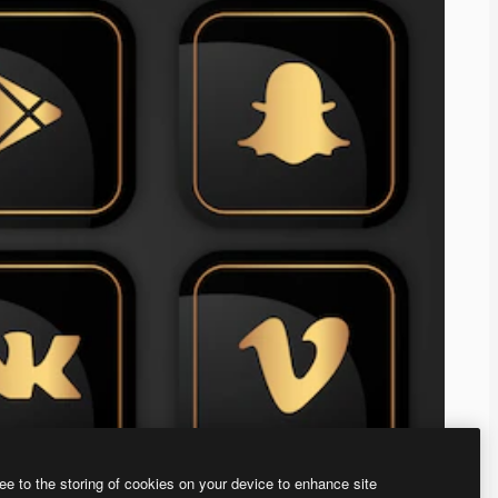
ee to the storing of cookies on your device to enhance site