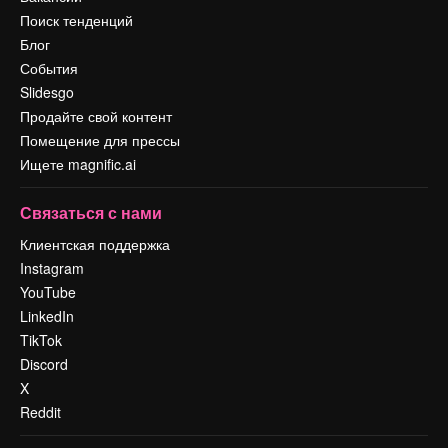
Поиск тенденций
Блог
События
Slidesgo
Продайте свой контент
Помещение для прессы
Ищете magnific.ai
Связаться с нами
Клиентская поддержка
Instagram
YouTube
LinkedIn
TikTok
Discord
X
Reddit