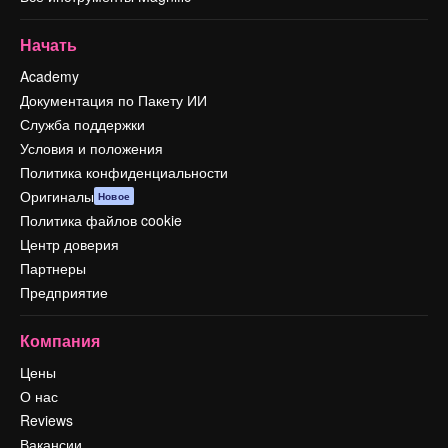
Начать
Academy
Документация по Пакету ИИ
Служба поддержки
Условия и положения
Политика конфиденциальности
Оригиналы
Новое
Политика файлов cookie
Центр доверия
Партнеры
Предприятие
Компания
Цены
О нас
Reviews
Вакансии