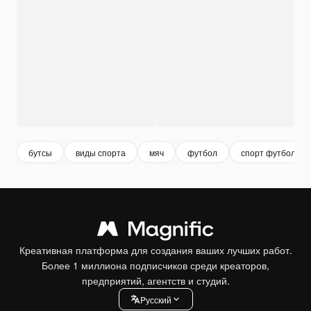
бутсы
виды спорта
мяч
футбол
спорт футбол
Креативная платформа для создания ваших лучших работ.
Более 1 миллиона подписчиков среди креаторов,
предприятий, агентств и студий.
Pусский