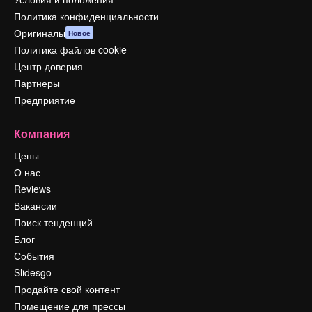
Политика конфиденциальности
Оригиналы
Новое
Политика файлов cookie
Центр доверия
Партнеры
Предприятие
Компания
Цены
О нас
Reviews
Вакансии
Поиск тенденций
Блог
События
Slidesgo
Продайте свой контент
Помещение для прессы