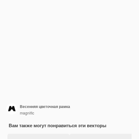
Весенняя цветочная рамка
magnific
Вам также могут понравиться эти векторы