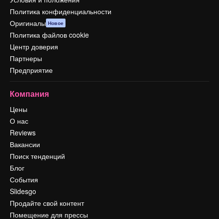
Политика конфиденциальности
Оригиналы
Новое
Политика файлов cookie
Центр доверия
Партнеры
Предприятие
Компания
Цены
О нас
Reviews
Вакансии
Поиск тенденций
Блог
События
Slidesgo
Продайте свой контент
Помещение для прессы