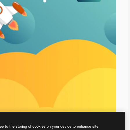
ee to the storing of cookies on your device to enhance site