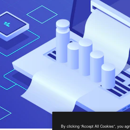
By clicking “Accept All Cookies”, you agr