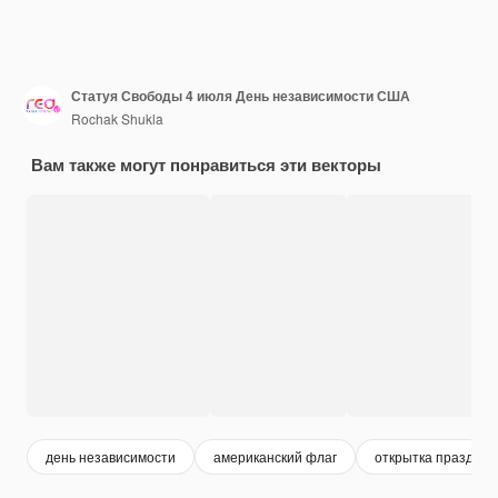
Статуя Свободы 4 июля День независимости США
Rochak Shukla
Вам также могут понравиться эти векторы
день независимости
американский флаг
открытка праздник