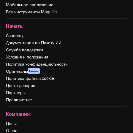
Мобильное приложение
Все инструменты Magnific
Начать
Academy
Документация по Пакету ИИ
Служба поддержки
Условия и положения
Политика конфиденциальности
Оригиналы
Новое
Политика файлов cookie
Центр доверия
Партнеры
Предприятие
Компания
Цены
О нас