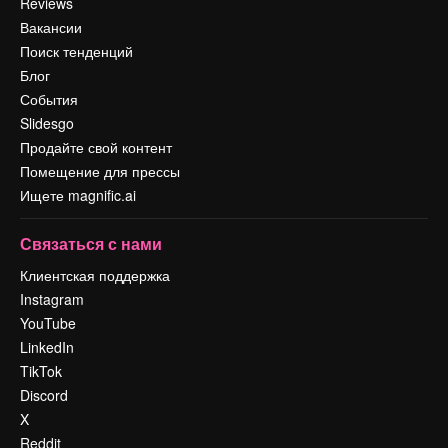
Reviews
Вакансии
Поиск тенденций
Блог
События
Slidesgo
Продайте свой контент
Помещение для прессы
Ищете magnific.ai
Связаться с нами
Клиентская поддержка
Instagram
YouTube
LinkedIn
TikTok
Discord
X
Reddit