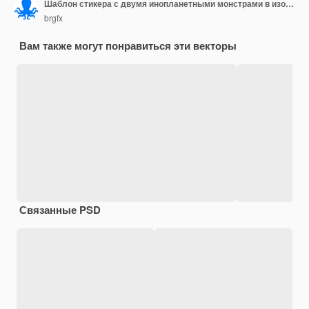
Шаблон стикера с двумя инопланетными монстрами в изолированном НЛО
brgfx
Вам также могут понравиться эти векторы
Связанные PSD