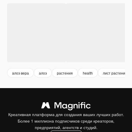
алоэ вера
алоэ
растения
health
лист растения
Креативная платформа для создания ваших лучших работ.
Более 1 миллиона подписчиков среди креаторов,
предприятий, агентств и студий.