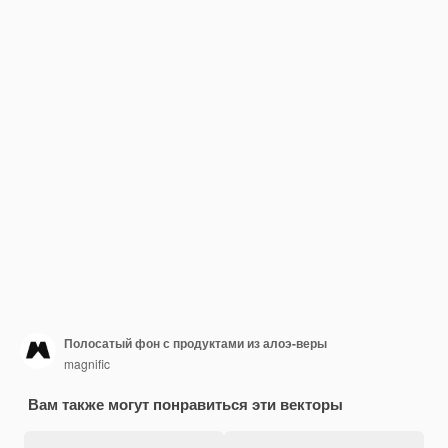
Полосатый фон с продуктами из алоэ-веры
magnific
Вам также могут понравиться эти векторы