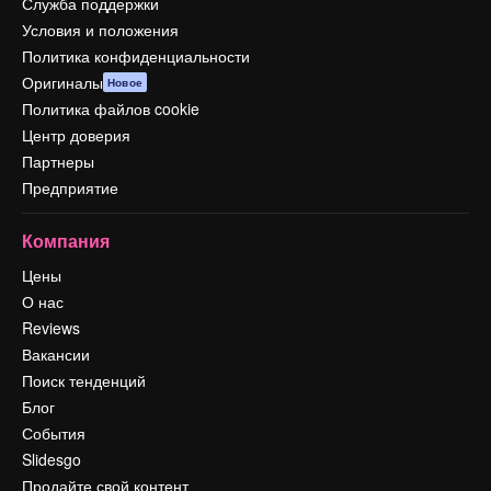
Служба поддержки
Условия и положения
Политика конфиденциальности
Оригиналы
Новое
Политика файлов cookie
Центр доверия
Партнеры
Предприятие
Компания
Цены
О нас
Reviews
Вакансии
Поиск тенденций
Блог
События
Slidesgo
Продайте свой контент