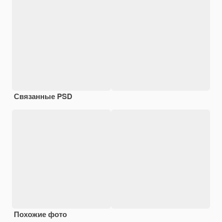
Связанные PSD
Похожие фото