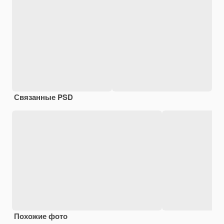
Связанные PSD
Похожие фото