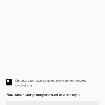
Сильная азиатская женщина в векторном профиле
rawpixel.com
Вам также могут понравиться эти векторы