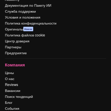
Документация по Пакету ИИ
Служба поддержки
Условия и положения
Политика конфиденциальности
Оригиналы
Новое
Политика файлов cookie
Центр доверия
Партнеры
Предприятие
Компания
Цены
О нас
Reviews
Вакансии
Поиск тенденций
Блог
События