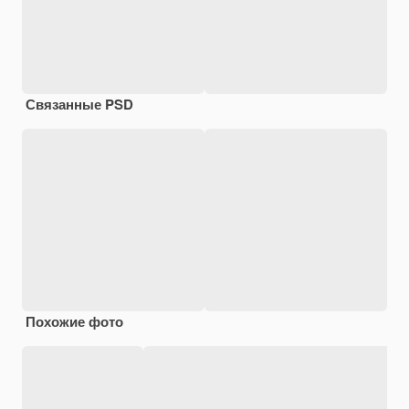
Связанные PSD
Похожие фото