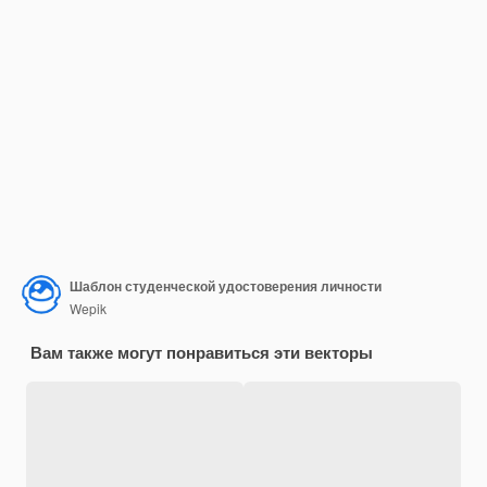
Шаблон студенческой удостоверения личности
Wepik
Вам также могут понравиться эти векторы