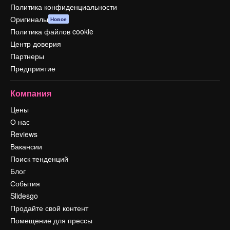
Политика конфиденциальности
Оригиналы
Новое
Политика файлов cookie
Центр доверия
Партнеры
Предприятие
Компания
Цены
О нас
Reviews
Вакансии
Поиск тенденций
Блог
События
Slidesgo
Продайте свой контент
Помещение для прессы