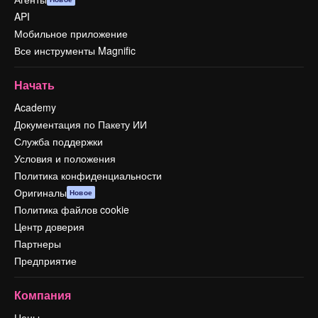
API
Мобильное приложение
Все инструменты Magnific
Начать
Academy
Документация по Пакету ИИ
Служба поддержки
Условия и положения
Политика конфиденциальности
Оригиналы
Новое
Политика файлов cookie
Центр доверия
Партнеры
Предприятие
Компания
Цены