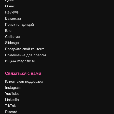
О нас
Reviews
Вакансии
Поиск тенденций
Блог
События
Slidesgo
Продайте свой контент
Помещение для прессы
Ищете magnific.ai
Связаться с нами
Клиентская поддержка
Instagram
YouTube
LinkedIn
TikTok
Discord