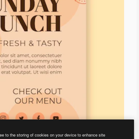
ee to the storing of cookies on your device to enhance site