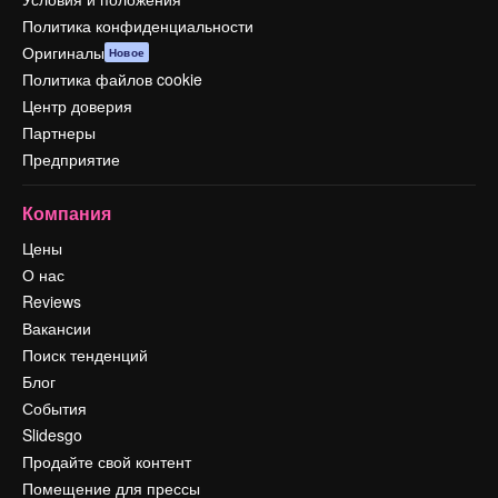
Политика конфиденциальности
Оригиналы
Новое
Политика файлов cookie
Центр доверия
Партнеры
Предприятие
Компания
Цены
О нас
Reviews
Вакансии
Поиск тенденций
Блог
События
Slidesgo
Продайте свой контент
Помещение для прессы