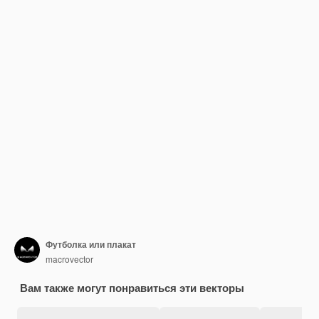
Футболка или плакат
macrovector
Вам также могут понравиться эти векторы