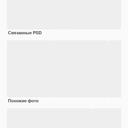
Связанные PSD
Похожие фото