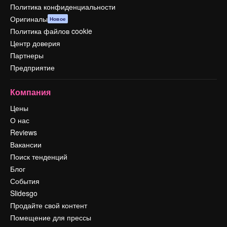
Политика конфиденциальности
Оригиналы
Новое
Политика файлов cookie
Центр доверия
Партнеры
Предприятие
Компания
Цены
О нас
Reviews
Вакансии
Поиск тенденций
Блог
События
Slidesgo
Продайте свой контент
Помещение для прессы