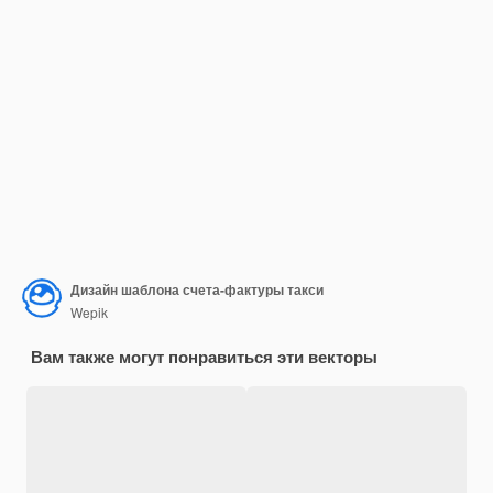
Дизайн шаблона счета-фактуры такси
Wepik
Вам также могут понравиться эти векторы