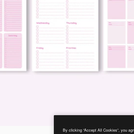
By clicking “Accept All Cookies”, you agr