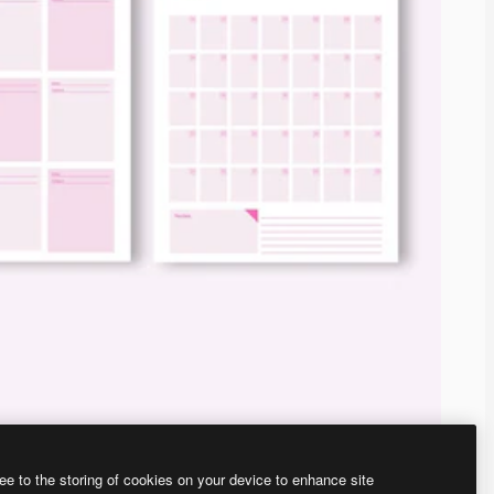
ee to the storing of cookies on your device to enhance site