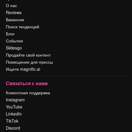
О нас
Reviews
Вакансии
Поиск тенденций
Блог
События
Slidesgo
Продайте свой контент
Помещение для прессы
Ищете magnific.ai
Связаться с нами
Клиентская поддержка
Instagram
YouTube
LinkedIn
TikTok
Discord