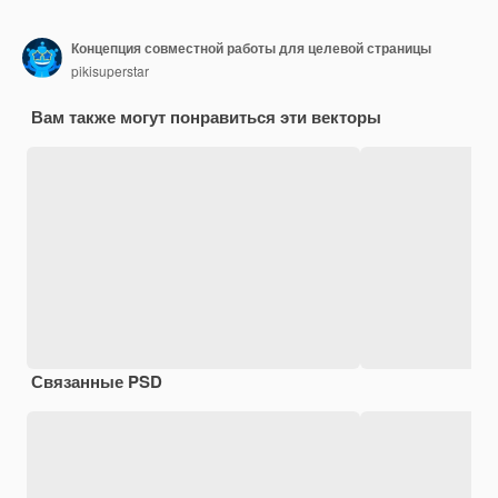
Концепция совместной работы для целевой страницы
pikisuperstar
Вам также могут понравиться эти векторы
Связанные PSD