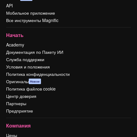
API
Мобильное приложение
Все инструменты Magnific
Начать
Academy
Документация по Пакету ИИ
Служба поддержки
Условия и положения
Политика конфиденциальности
Оригиналы
Новое
Политика файлов cookie
Центр доверия
Партнеры
Предприятие
Компания
Цены