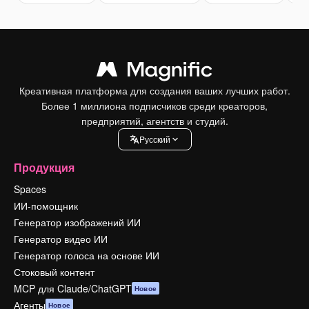
Креативная платформа для создания ваших лучших работ.
Более 1 миллиона подписчиков среди креаторов,
предприятий, агентств и студий.
Pусский
Продукция
Spaces
ИИ-помощник
Генератор изображений ИИ
Генератор видео ИИ
Генератор голоса на основе ИИ
Стоковый контент
MCP для Claude/ChatGPT
Новое
Агенты
Новое