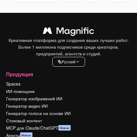
Креативная платформа для создания ваших лучших работ.
Более 1 миллиона подписчиков среди креаторов,
предприятий, агентств и студий.
Pусский
Продукция
Spaces
ИИ-помощник
Генератор изображений ИИ
Генератор видео ИИ
Генератор голоса на основе ИИ
Стоковый контент
MCP для Claude/ChatGPT
Новое
Агенты
Новое