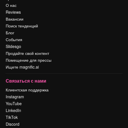
О нас
Reviews
Вакансии
Поиск тенденций
Блог
События
Slidesgo
Продайте свой контент
Помещение для прессы
Ищете magnific.ai
Связаться с нами
Клиентская поддержка
Instagram
YouTube
LinkedIn
TikTok
Discord