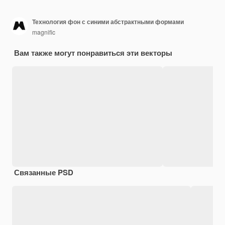
Технология фон с синими абстрактными формами
magnific
Вам также могут понравиться эти векторы
Связанные PSD