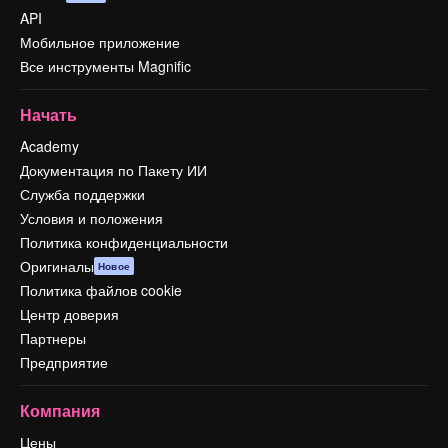
API
Мобильное приложение
Все инструменты Magnific
Начать
Academy
Документация по Пакету ИИ
Служба поддержки
Условия и положения
Политика конфиденциальности
Оригиналы
Новое
Политика файлов cookie
Центр доверия
Партнеры
Предприятие
Компания
Цены