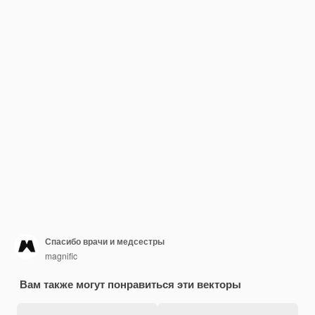
Спасибо врачи и медсестры
magnific
Вам также могут понравиться эти векторы