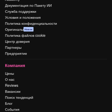
Документация по Пакету ИИ
Служба поддержки
Условия и положения
Политика конфиденциальности
Оригиналы
Новое
Политика файлов cookie
Центр доверия
Партнеры
Предприятие
Компания
Цены
О нас
Reviews
Вакансии
Поиск тенденций
Блог
События