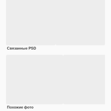
Связанные PSD
Похожие фото