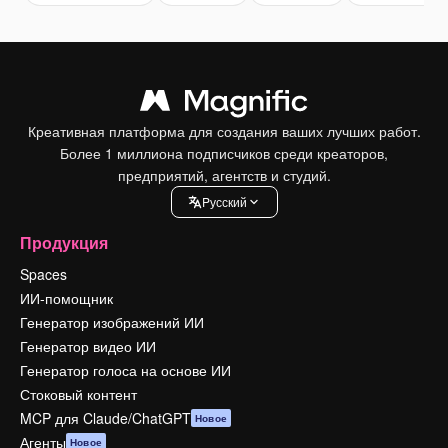
Креативная платформа для создания ваших лучших работ.
Более 1 миллиона подписчиков среди креаторов,
предприятий, агентств и студий.
Pусский
Продукция
Spaces
ИИ-помощник
Генератор изображений ИИ
Генератор видео ИИ
Генератор голоса на основе ИИ
Стоковый контент
MCP для Claude/ChatGPT
Новое
Агенты
Новое