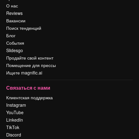
О нас
Reviews
Вакансии
Поиск тенденций
Блог
События
Slidesgo
Продайте свой контент
Помещение для прессы
Ищете magnific.ai
Связаться с нами
Клиентская поддержка
Instagram
YouTube
LinkedIn
TikTok
Discord