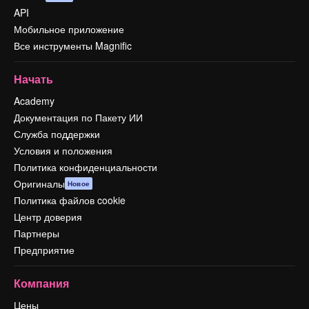
API
Мобильное приложение
Все инструменты Magnific
Начать
Academy
Документация по Пакету ИИ
Служба поддержки
Условия и положения
Политика конфиденциальности
Оригиналы
Новое
Политика файлов cookie
Центр доверия
Партнеры
Предприятие
Компания
Цены