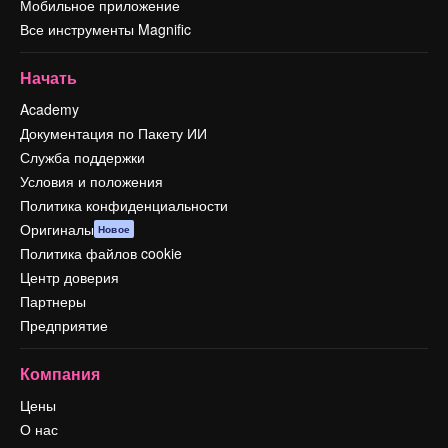
Мобильное приложение
Все инструменты Magnific
Начать
Academy
Документация по Пакету ИИ
Служба поддержки
Условия и положения
Политика конфиденциальности
Оригиналы
Новое
Политика файлов cookie
Центр доверия
Партнеры
Предприятие
Компания
Цены
О нас