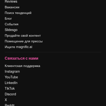
Reviews
Вакансии
Поиск тенденций
Блог
События
Slidesgo
Продайте свой контент
Помещение для прессы
Ищете magnific.ai
Связаться с нами
Клиентская поддержка
Instagram
YouTube
LinkedIn
TikTok
Discord
X
Reddit