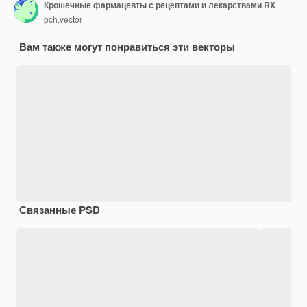
Крошечные фармацевты с рецептами и лекарствами RX
pch.vector
Вам также могут понравиться эти векторы
Связанные PSD