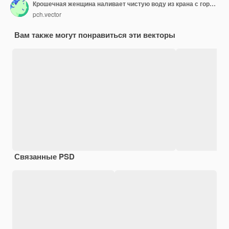
Крошечная женщина наливает чистую воду из крана с горным пейзажем
pch.vector
Вам также могут понравиться эти векторы
Связанные PSD