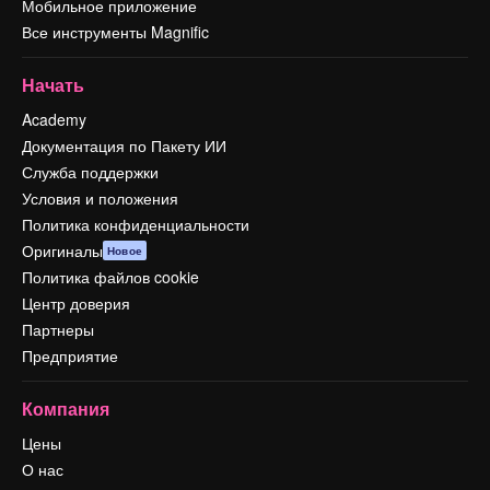
Мобильное приложение
Все инструменты Magnific
Начать
Academy
Документация по Пакету ИИ
Служба поддержки
Условия и положения
Политика конфиденциальности
Оригиналы
Новое
Политика файлов cookie
Центр доверия
Партнеры
Предприятие
Компания
Цены
О нас