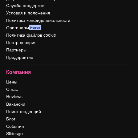
Служба поддержки
Условия и положения
Политика конфиденциальности
Оригиналы
Новое
Политика файлов cookie
Центр доверия
Партнеры
Предприятие
Компания
Цены
О нас
Reviews
Вакансии
Поиск тенденций
Блог
События
Slidesgo