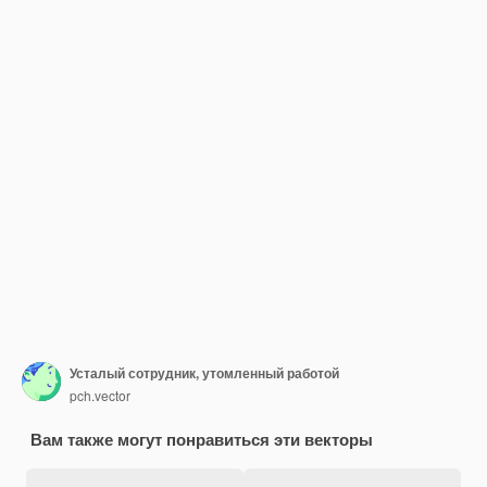
Усталый сотрудник, утомленный работой
pch.vector
Вам также могут понравиться эти векторы