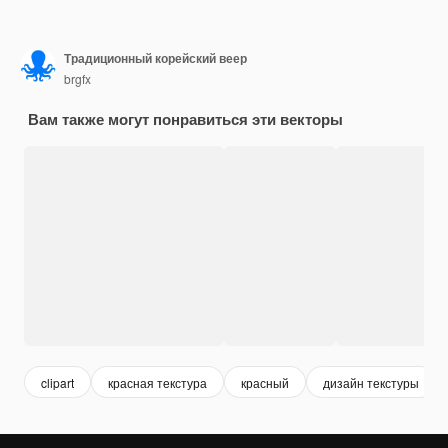
Традиционный корейский веер
brgfx
Вам также могут понравиться эти векторы
clipart
красная текстура
красный
дизайн текстуры