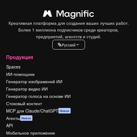
Креативная платформа для создания ваших лучших работ.
Более 1 миллиона подписчиков среди креаторов,
предприятий, агентств и студий.
Pусский
Продукция
Spaces
ИИ-помощник
Генератор изображений ИИ
Генератор видео ИИ
Генератор голоса на основе ИИ
Стоковый контент
MCP для Claude/ChatGPT
Новое
Агенты
Новое
API
Мобильное приложение