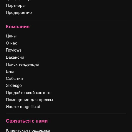
Партнеры
Предприятие
Компания
Цены
О нас
Reviews
Вакансии
Поиск тенденций
Блог
События
Slidesgo
Продайте свой контент
Помещение для прессы
Ищете magnific.ai
Связаться с нами
Клиентская поддержка