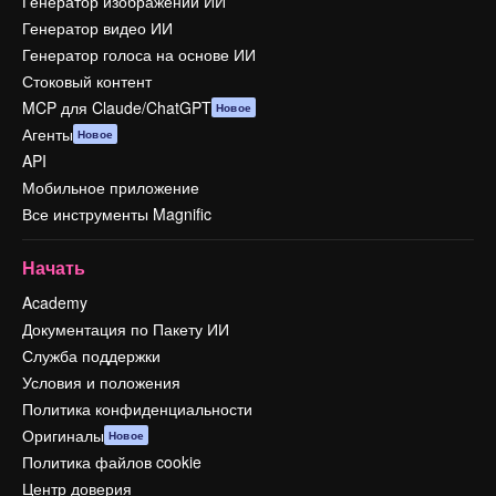
Генератор изображений ИИ
Генератор видео ИИ
Генератор голоса на основе ИИ
Стоковый контент
MCP для Claude/ChatGPT
Новое
Агенты
Новое
API
Мобильное приложение
Все инструменты Magnific
Начать
Academy
Документация по Пакету ИИ
Служба поддержки
Условия и положения
Политика конфиденциальности
Оригиналы
Новое
Политика файлов cookie
Центр доверия