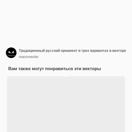
Традиционный русский орнамент в трех вариантах в векторе
macrovector
Вам также могут понравиться эти векторы