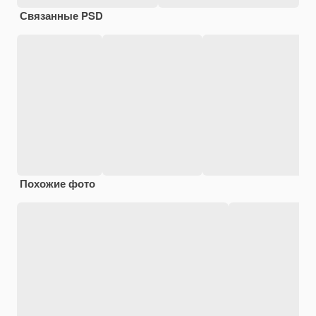
Связанные PSD
Похожие фото