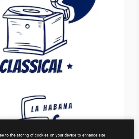
ee to the storing of cookies on your device to enhance site