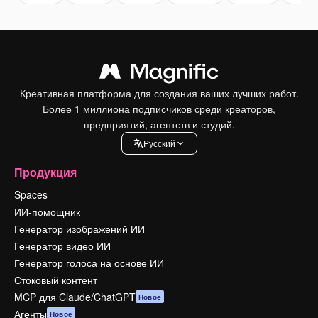
Креативная платформа для создания ваших лучших работ.
Более 1 миллиона подписчиков среди креаторов,
предприятий, агентств и студий.
Pусский
Продукция
Spaces
ИИ-помощник
Генератор изображений ИИ
Генератор видео ИИ
Генератор голоса на основе ИИ
Стоковый контент
MCP для Claude/ChatGPT
Новое
Агенты
Новое