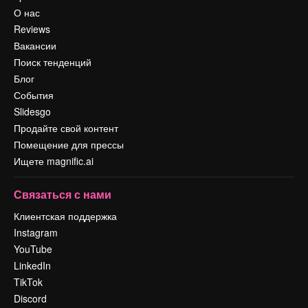
О нас
Reviews
Вакансии
Поиск тенденций
Блог
События
Slidesgo
Продайте свой контент
Помещение для прессы
Ищете magnific.ai
Связаться с нами
Клиентская поддержка
Instagram
YouTube
LinkedIn
TikTok
Discord