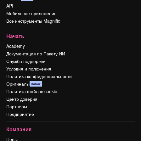
API
Мобильное приложение
Все инструменты Magnific
Начать
Academy
Документация по Пакету ИИ
Служба поддержки
Условия и положения
Политика конфиденциальности
Оригиналы
Новое
Политика файлов cookie
Центр доверия
Партнеры
Предприятие
Компания
Цены