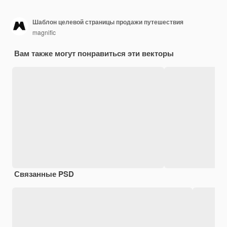
Шаблон целевой страницы продажи путешествия
magnific
Вам также могут понравиться эти векторы
Связанные PSD