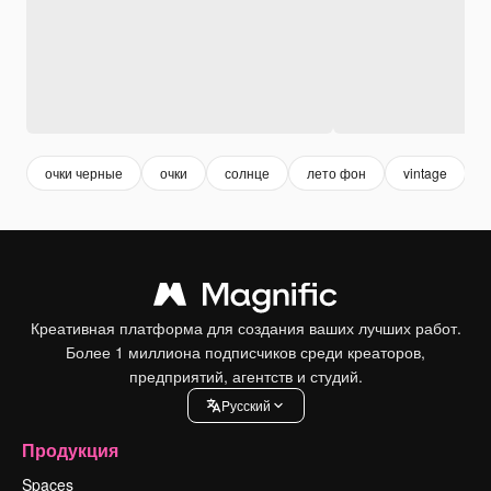
очки черные
очки
солнце
лето фон
vintage
Креативная платформа для создания ваших лучших работ.
Более 1 миллиона подписчиков среди креаторов,
предприятий, агентств и студий.
Pусский
Продукция
Spaces