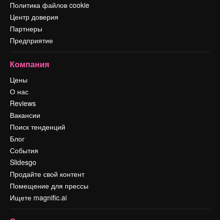
Политика файлов cookie
Центр доверия
Партнеры
Предприятие
Компания
Цены
О нас
Reviews
Вакансии
Поиск тенденций
Блог
События
Slidesgo
Продайте свой контент
Помещение для прессы
Ищете magnific.ai