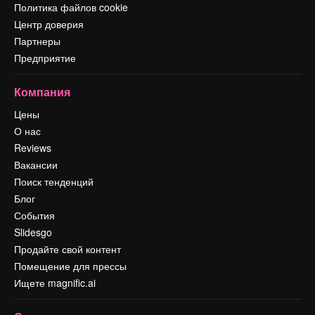
Политика файлов cookie
Центр доверия
Партнеры
Предприятие
Компания
Цены
О нас
Reviews
Вакансии
Поиск тенденций
Блог
События
Slidesgo
Продайте свой контент
Помещение для прессы
Ищете magnific.ai