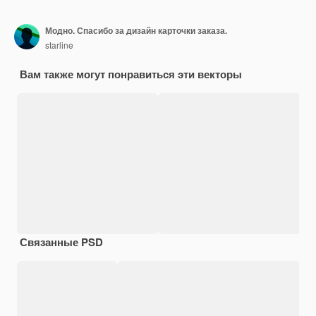
Модно. Спасибо за дизайн карточки заказа.
starline
Вам также могут понравиться эти векторы
Связанные PSD