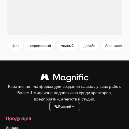
фон
современный
модный
дизайн
Аннотация
Креативная платформа для создания ваших лучших работ.
Более 1 миллиона подписчиков среди креаторов,
предприятий, агентств и студий.
Pусский
Продукция
Spaces