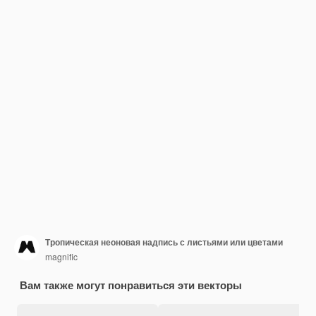
Тропическая неоновая надпись с листьями или цветами
magnific
Вам также могут понравиться эти векторы