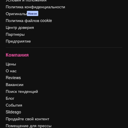
Политика конфиденциальности
Оригиналы
Новое
Политика файлов cookie
Центр доверия
Партнеры
Предприятие
Компания
Цены
О нас
Reviews
Вакансии
Поиск тенденций
Блог
События
Slidesgo
Продайте свой контент
Помещение для прессы