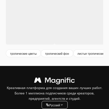
тропические цветы
тропический фон
листья тропические
Креативная платформа для создания ваших лучших работ.
Более 1 миллиона подписчиков среди креаторов,
предприятий, агентств и студий.
Pусский