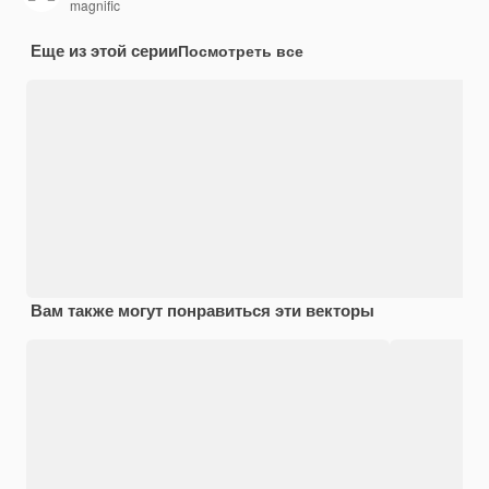
magnific
Еще из этой серии
Посмотреть все
Вам также могут понравиться эти векторы