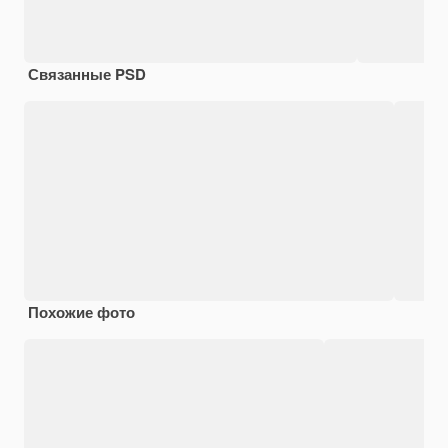
Связанные PSD
Похожие фото