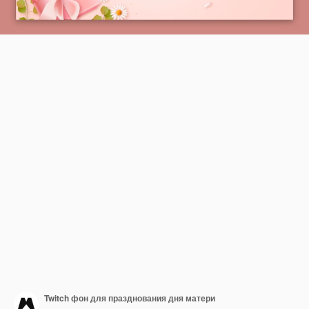
Twitch фон для празднования дня матери