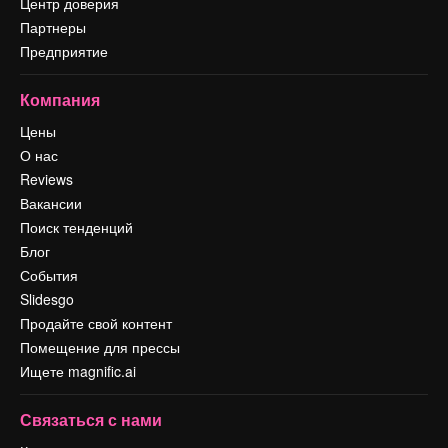
Центр доверия
Партнеры
Предприятие
Компания
Цены
О нас
Reviews
Вакансии
Поиск тенденций
Блог
События
Slidesgo
Продайте свой контент
Помещение для прессы
Ищете magnific.ai
Связаться с нами