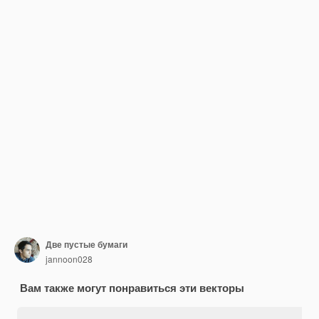
Две пустые бумаги
jannoon028
Вам также могут понравиться эти векторы