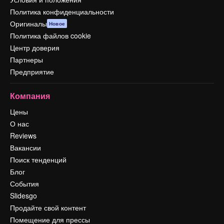
Политика конфиденциальности
Оригиналы
Новое
Политика файлов cookie
Центр доверия
Партнеры
Предприятие
Компания
Цены
О нас
Reviews
Вакансии
Поиск тенденций
Блог
События
Slidesgo
Продайте свой контент
Помещение для прессы