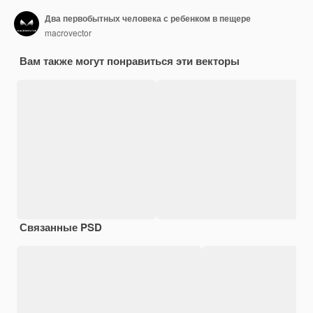
Два первобытных человека с ребенком в пещере
macrovector
Вам также могут понравиться эти векторы
Связанные PSD