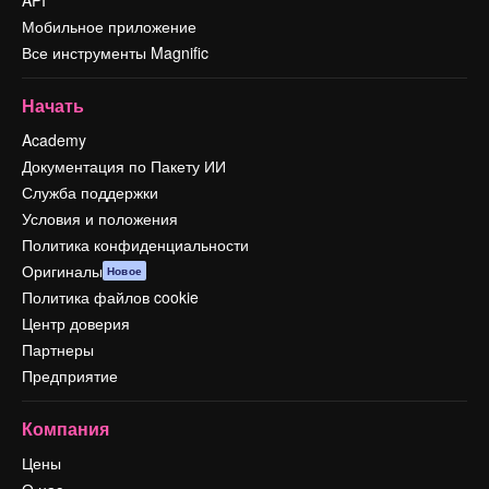
API
Мобильное приложение
Все инструменты Magnific
Начать
Academy
Документация по Пакету ИИ
Служба поддержки
Условия и положения
Политика конфиденциальности
Оригиналы
Новое
Политика файлов cookie
Центр доверия
Партнеры
Предприятие
Компания
Цены