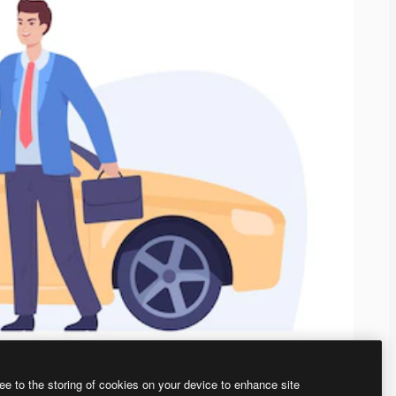
ee to the storing of cookies on your device to enhance site