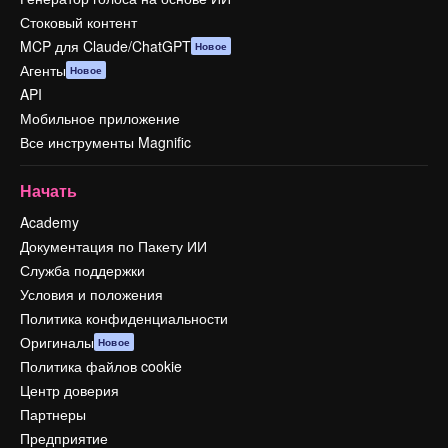
Стоковый контент
MCP для Claude/ChatGPT
Новое
Агенты
Новое
API
Мобильное приложение
Все инструменты Magnific
Начать
Academy
Документация по Пакету ИИ
Служба поддержки
Условия и положения
Политика конфиденциальности
Оригиналы
Новое
Политика файлов cookie
Центр доверия
Партнеры
Предприятие