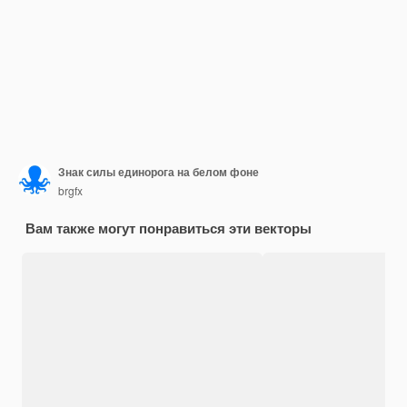
Знак силы единорога на белом фоне
brgfx
Вам также могут понравиться эти векторы