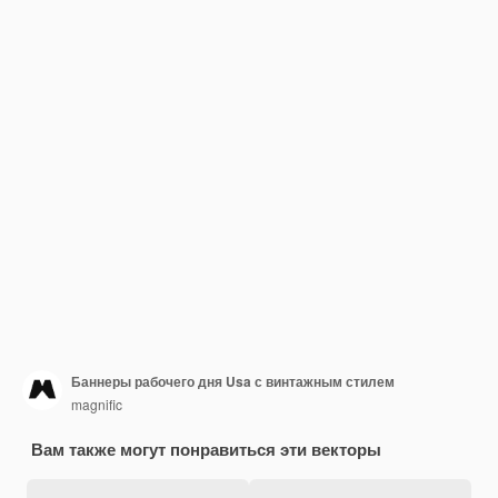
Баннеры рабочего дня Usa с винтажным стилем
magnific
Вам также могут понравиться эти векторы