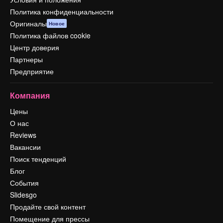
Политика конфиденциальности
Оригиналы
Новое
Политика файлов cookie
Центр доверия
Партнеры
Предприятие
Компания
Цены
О нас
Reviews
Вакансии
Поиск тенденций
Блог
События
Slidesgo
Продайте свой контент
Помещение для прессы