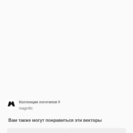
Коллекция логотипов V
magnific
Вам также могут понравиться эти векторы