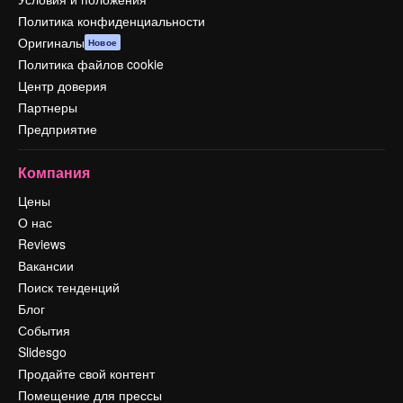
Политика конфиденциальности
Оригиналы
Новое
Политика файлов cookie
Центр доверия
Партнеры
Предприятие
Компания
Цены
О нас
Reviews
Вакансии
Поиск тенденций
Блог
События
Slidesgo
Продайте свой контент
Помещение для прессы