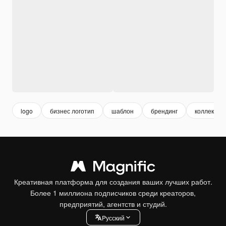
logo
бизнес логотип
шаблон
брендинг
коллекция
Креативная платформа для создания ваших лучших работ.
Более 1 миллиона подписчиков среди креаторов,
предприятий, агентств и студий.
Pусский