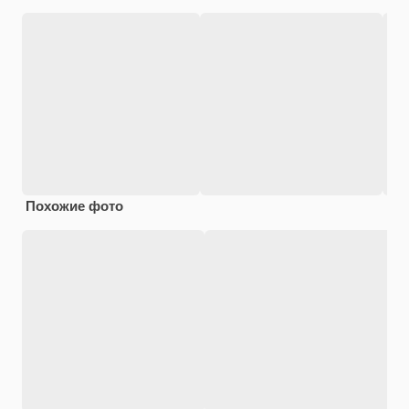
Похожие фото