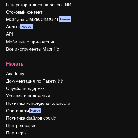
Генератор голоса на основе ИИ
Стоковый контент
MCP для Claude/ChatGPT
Новое
Агенты
Новое
API
Мобильное приложение
Все инструменты Magnific
Начать
Academy
Документация по Пакету ИИ
Служба поддержки
Условия и положения
Политика конфиденциальности
Оригиналы
Новое
Политика файлов cookie
Центр доверия
Партнеры