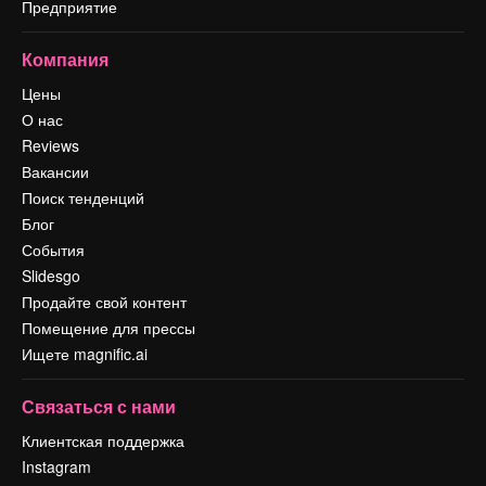
Предприятие
Компания
Цены
О нас
Reviews
Вакансии
Поиск тенденций
Блог
События
Slidesgo
Продайте свой контент
Помещение для прессы
Ищете magnific.ai
Связаться с нами
Клиентская поддержка
Instagram