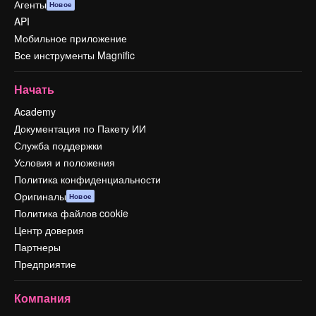
Агенты
Новое
API
Мобильное приложение
Все инструменты Magnific
Начать
Academy
Документация по Пакету ИИ
Служба поддержки
Условия и положения
Политика конфиденциальности
Оригиналы
Новое
Политика файлов cookie
Центр доверия
Партнеры
Предприятие
Компания