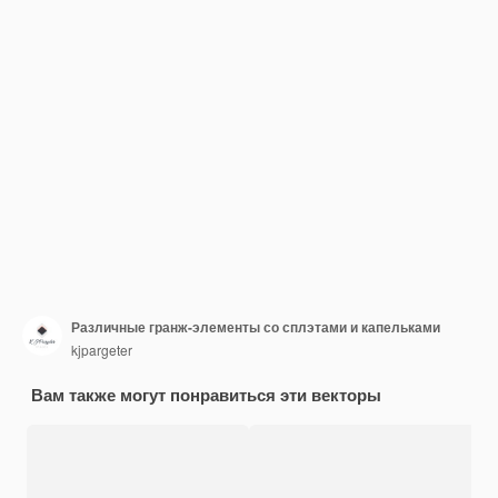
Различные гранж-элементы со сплэтами и капельками
kjpargeter
Вам также могут понравиться эти векторы