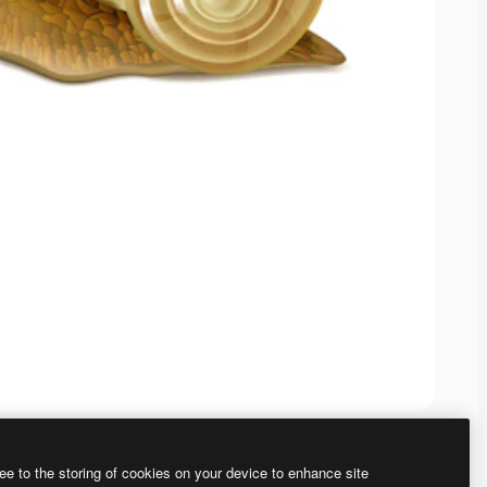
ee to the storing of cookies on your device to enhance site