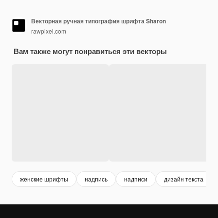
Векторная ручная типография шрифта Sharon
rawpixel.com
Вам также могут понравиться эти векторы
женские шрифты
надпись
надписи
дизайн текста