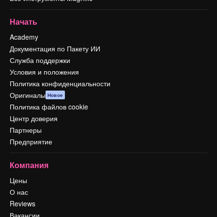
Начать
Academy
Документация по Пакету ИИ
Служба поддержки
Условия и положения
Политика конфиденциальности
Оригиналы
Новое
Политика файлов cookie
Центр доверия
Партнеры
Предприятие
Компания
Цены
О нас
Reviews
Вакансии