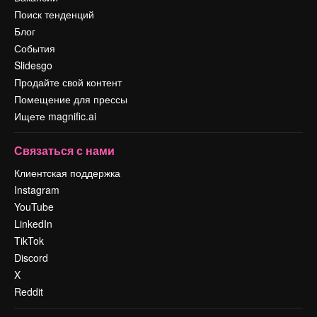
Поиск тенденций
Блог
События
Slidesgo
Продайте свой контент
Помещение для прессы
Ищете magnific.ai
Связаться с нами
Клиентская поддержка
Instagram
YouTube
LinkedIn
TikTok
Discord
X
Reddit