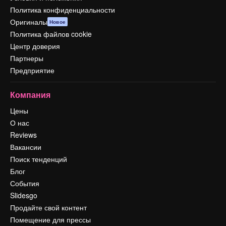
Политика конфиденциальности
Оригиналы
Новое
Политика файлов cookie
Центр доверия
Партнеры
Предприятие
Компания
Цены
О нас
Reviews
Вакансии
Поиск тенденций
Блог
События
Slidesgo
Продайте свой контент
Помещение для прессы