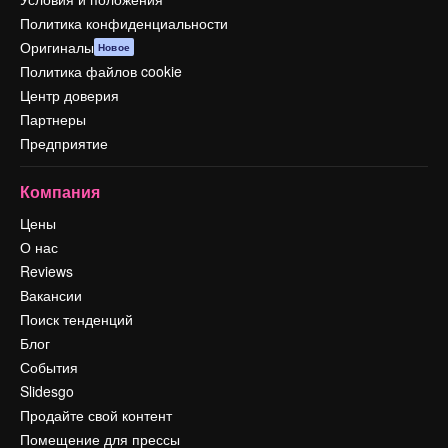
Политика конфиденциальности
Оригиналы
Новое
Политика файлов cookie
Центр доверия
Партнеры
Предприятие
Компания
Цены
О нас
Reviews
Вакансии
Поиск тенденций
Блог
События
Slidesgo
Продайте свой контент
Помещение для прессы