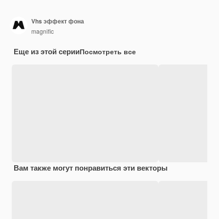
Vhs эффект фона
magnific
Еще из этой серии
Посмотреть все
Вам также могут понравиться эти векторы