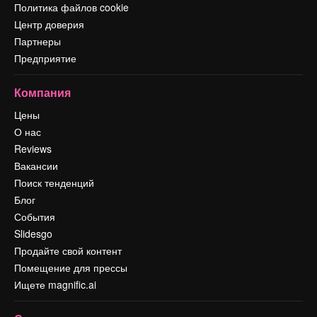
Политика файлов cookie
Центр доверия
Партнеры
Предприятие
Компания
Цены
О нас
Reviews
Вакансии
Поиск тенденций
Блог
События
Slidesgo
Продайте свой контент
Помещение для прессы
Ищете magnific.ai