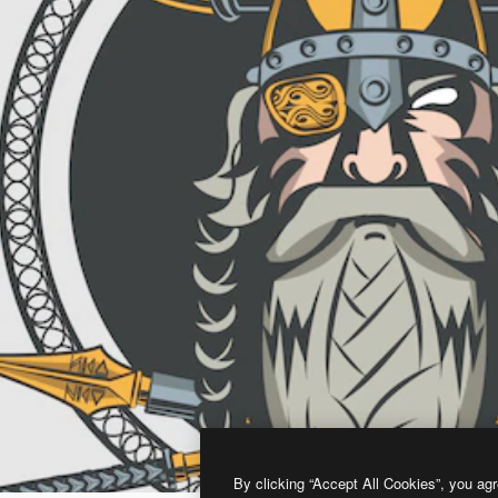
By clicking “Accept All Cookies”, you agr